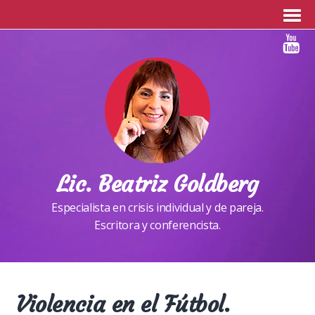
Lic. Beatriz Goldberg
Especialista en crisis individual y de pareja.
Escritora y conferencista.
Violencia en el Fútbol.