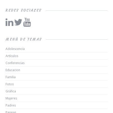
REDES SOCIALES
MENÚ DE TEMAS
Adolescencia
Artículos
Conferencias
Educacion
Familia
Fotos
Gráfica
Mujeres
Padres
Parejas