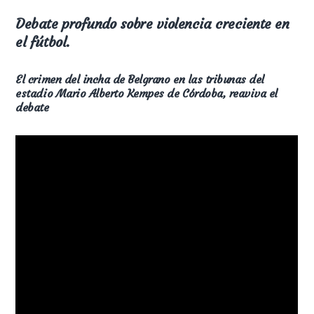
Debate profundo sobre violencia creciente en
el fútbol.
El crimen del incha de Belgrano en las tribunas del
estadio Mario Alberto Kempes de Córdoba, reaviva el
debate