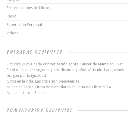
Presentaciones de Libros
Radio
Superación Personal
Videos
ENTRADAS RECIENTES
Octubre 2025 Charla concietización sobre Cancer de Mama en River
El rol de la mujer segun el periodismo español «Artículo 14» quienes
bregan por la igualdad
Giros en la vida. Las crisis son bienvenidas
Nunca es Tarde. Firma de ejemplares en Feria del Libro 2024
Nunca es tarde. Reel Lea
COMENTARIOS RECIENTES