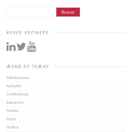
REDES SOCIALES
MENÚ DE TEMAS
Adolescencia
Artículos
Conferencias
Educacion
Familia
Fotos
Gráfica