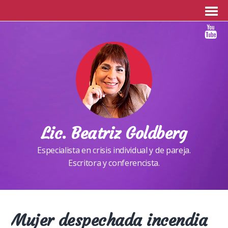
Lic. Beatriz Goldberg
Especialista en crisis individual y de pareja.
Escritora y conferencista.
Mujer despechada incendia