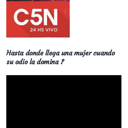
Hasta donde llega una mujer cuando
su odio la domina ?