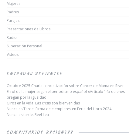
Mujeres
Padres
Parejas
Presentaciones de Libros
Radio
Superación Personal
Videos
ENTRADAS RECIENTES
Octubre 2025 Charla concietización sobre Cancer de Mama en River
El rol de la mujer segun el periodismo español «Artículo 14» quienes
bregan por la igualdad
Giros en la vida. Las crisis son bienvenidas
Nunca es Tarde. Firma de ejemplares en Feria del Libro 2024
Nunca es tarde. Reel Lea
COMENTARIOS RECIENTES