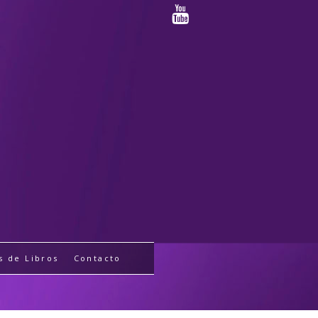
s de Libros
Contacto