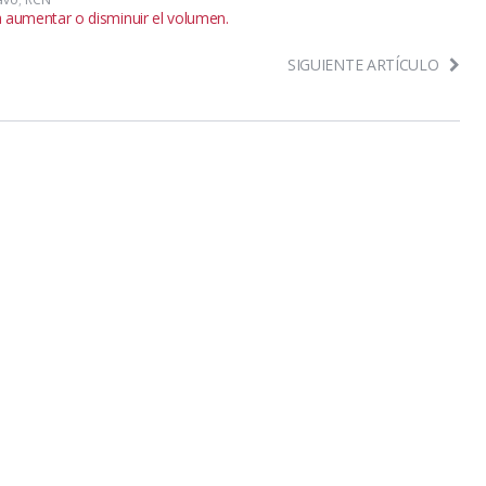
ra aumentar o disminuir el volumen.
SIGUIENTE ARTÍCULO