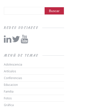
REDES SOCIALES
MENÚ DE TEMAS
Adolescencia
Artículos
Conferencias
Educacion
Familia
Fotos
Gráfica