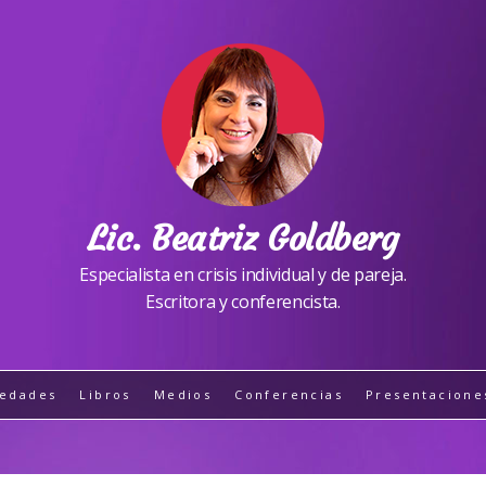
Lic. Beatriz Goldberg
Especialista en crisis individual y de pareja.
Escritora y conferencista.
edades
Libros
Medios
Conferencias
Presentacione