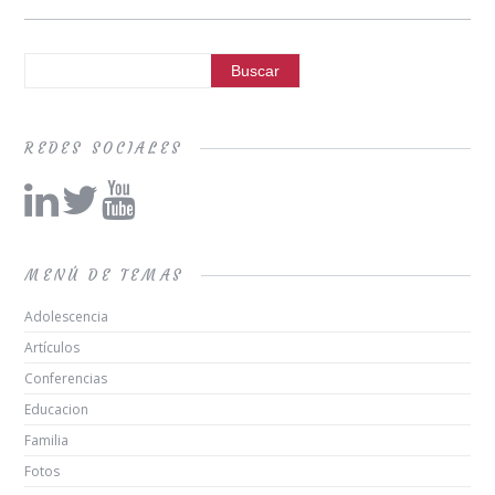
REDES SOCIALES
MENÚ DE TEMAS
Adolescencia
Artículos
Conferencias
Educacion
Familia
Fotos