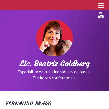
Lic. Beatriz Goldberg
Especialista en crisis individual y de pareja.
Escritora y conferencista.
FERNANDO BRAVO