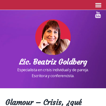
Lic. Beatriz Goldberg
Especialista en crisis individual y de pareja.
Escritora y conferencista.
Glamour – Crisis, ¿qué