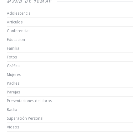
MENÚ DE TEMAS
Adolescencia
Artículos
Conferencias
Educacion
Familia
Fotos
Gráfica
Mujeres
Padres
Parejas
Presentaciones de Libros
Radio
Superación Personal
Videos