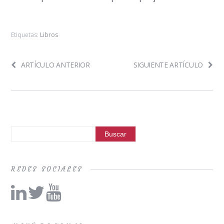
Etiquetas:
Libros
ARTÍCULO ANTERIOR
SIGUIENTE ARTÍCULO
REDES SOCIALES