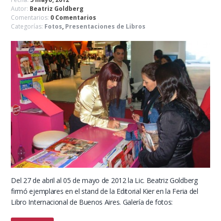
Autor:
Beatriz Goldberg
Comentarios:
0 Comentarios
Categorías:
Fotos
,
Presentaciones de Libros
Del 27 de abril al 05 de mayo de 2012 la Lic. Beatriz Goldberg
firmó ejemplares en el stand de la Editorial Kier en la Feria del
Libro Internacional de Buenos Aires. Galería de fotos: