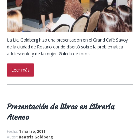
La Lic. Goldberg hizo una presentacion en el Grand Café Savoy
de la ciudad de Rosario donde disertó sobre la problemática
adolescente y de la mujer. Galería de fotos:
Leer más
Presentación de libros en Librería
Ateneo
Fecha:
1 marzo, 2011
Autor:
Beatriz Goldberg