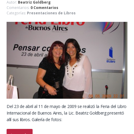
Autor:
Beatriz Goldberg
Comentarios:
0 Comentarios
Categorías:
Presentaciones de Libros
Del 23 de abril al 11 de mayo de 2009 se realizó la Feria del Libro
Internacional de Buenos Aires, la Lic. Beatriz Goldberg presentó
allí sus libros. Galería de fotos: