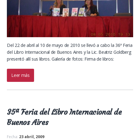
Del 22 de abril al 10 de mayo de 2010 se llevó a cabo la 36ª Feria
del Libro Internacional de Buenos Aires y la Lic. Beatriz Goldberg
presentó allí sus libros. Galería de fotos: Firma de libros:
Leer más
35ª Feria del Libro Internacional de
Buenos Aires
Fecha:
23 abril, 2009