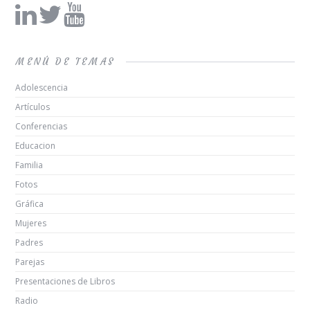
MENÚ DE TEMAS
Adolescencia
Artículos
Conferencias
Educacion
Familia
Fotos
Gráfica
Mujeres
Padres
Parejas
Presentaciones de Libros
Radio