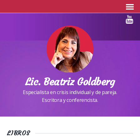
Lic. Beatriz Goldberg
Especialista en crisis individual y de pareja.
Escritora y conferencista.
LIBROS