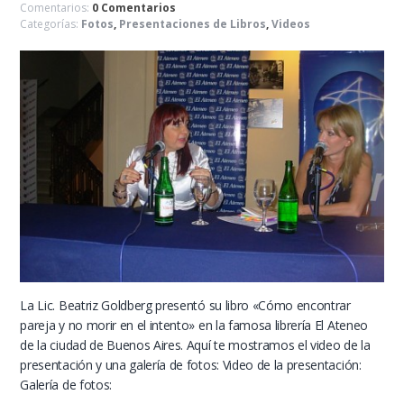
Comentarios:
0 Comentarios
Categorías:
Fotos
,
Presentaciones de Libros
,
Videos
La Lic. Beatriz Goldberg presentó su libro «Cómo encontrar
pareja y no morir en el intento» en la famosa librería El Ateneo
de la ciudad de Buenos Aires. Aquí te mostramos el video de la
presentación y una galería de fotos: Video de la presentación:
Galería de fotos: