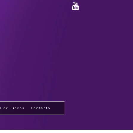
s de Libros
Contacto