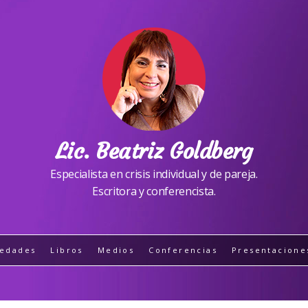
Lic. Beatriz Goldberg
Especialista en crisis individual y de pareja.
Escritora y conferencista.
edades
Libros
Medios
Conferencias
Presentacione