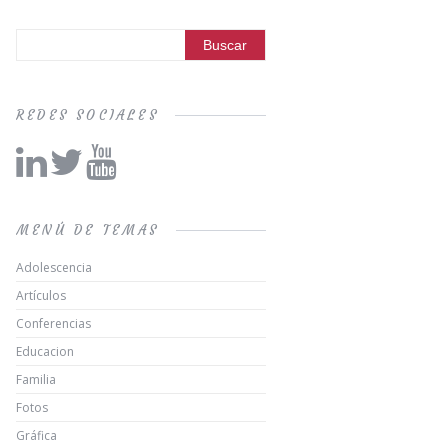
REDES SOCIALES
MENÚ DE TEMAS
Adolescencia
Artículos
Conferencias
Educacion
Familia
Fotos
Gráfica