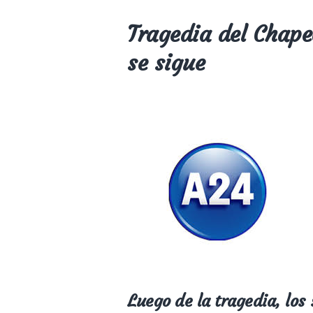
Tragedia del Chap
se sigue
Luego de la tragedia, los 