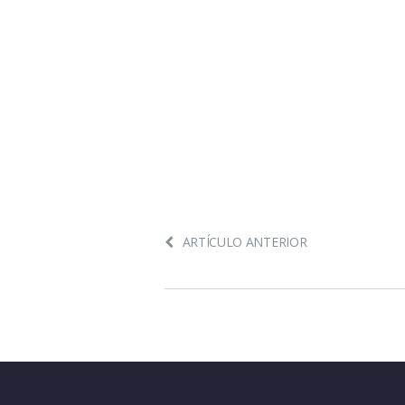
ARTÍCULO ANTERIOR