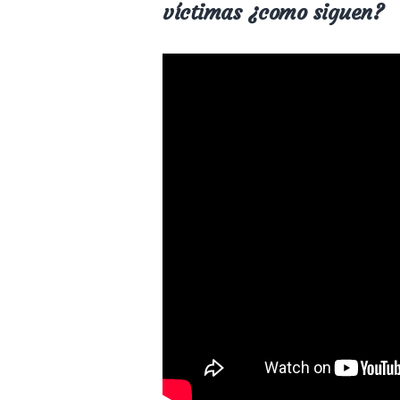
víctimas ¿como siguen?