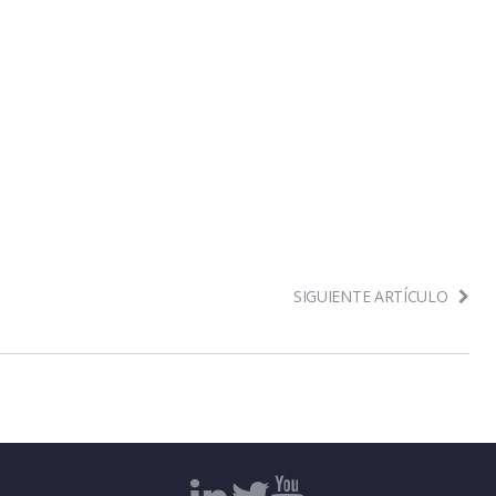
SIGUIENTE ARTÍCULO