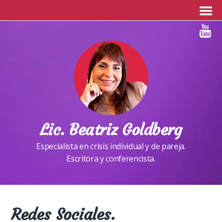
Lic. Beatriz Goldberg
Especialista en crisis individual y de pareja.
Escritora y conferencista.
Redes Sociales.