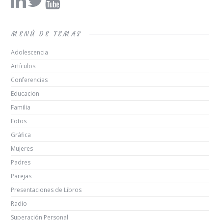
MENÚ DE TEMAS
Adolescencia
Artículos
Conferencias
Educacion
Familia
Fotos
Gráfica
Mujeres
Padres
Parejas
Presentaciones de Libros
Radio
Superación Personal