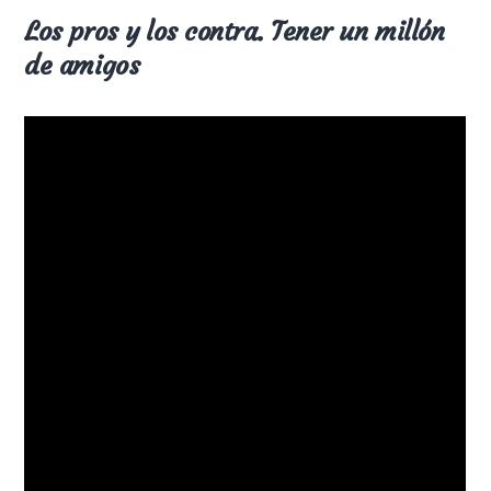
Los pros y los contra. Tener un millón
de amigos