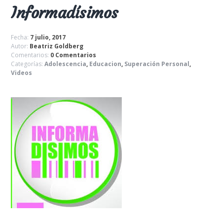
Informadísimos
Fecha:
7 julio, 2017
Autor:
Beatriz Goldberg
Comentarios:
0 Comentarios
Categorías:
Adolescencia
,
Educacion
,
Superación Personal
,
Videos