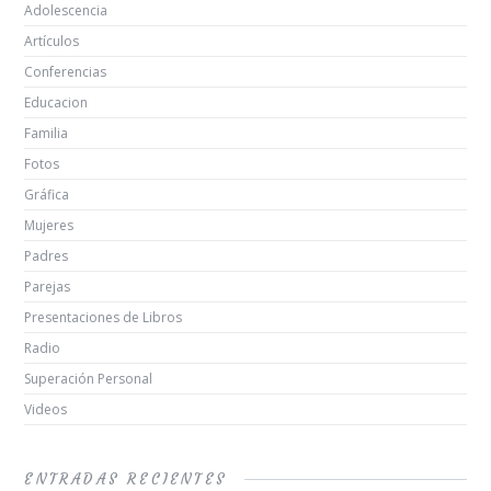
Adolescencia
Artículos
Conferencias
Educacion
Familia
Fotos
Gráfica
Mujeres
Padres
Parejas
Presentaciones de Libros
Radio
Superación Personal
Videos
ENTRADAS RECIENTES