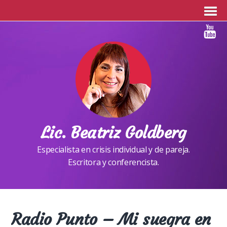
Lic. Beatriz Goldberg
Especialista en crisis individual y de pareja.
Escritora y conferencista.
Radio Punto – Mi suegra en