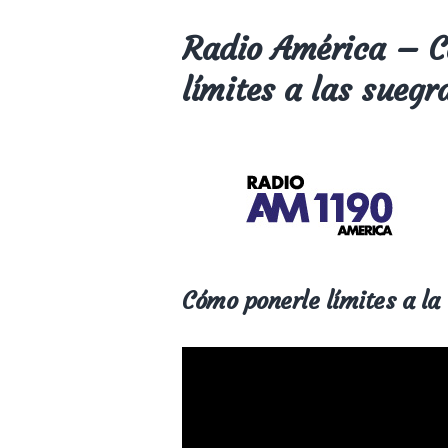
Radio América – C
límites a las suegr
Cómo ponerle límites a la