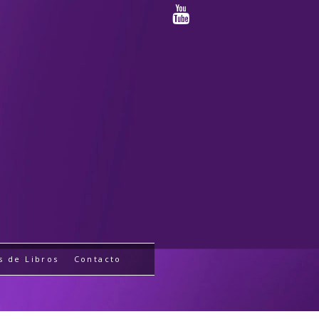
s de Libros
Contacto