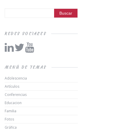
REDES SOCIALES
MENÚ DE TEMAS
Adolescencia
Artículos
Conferencias
Educacion
Familia
Fotos
Gráfica