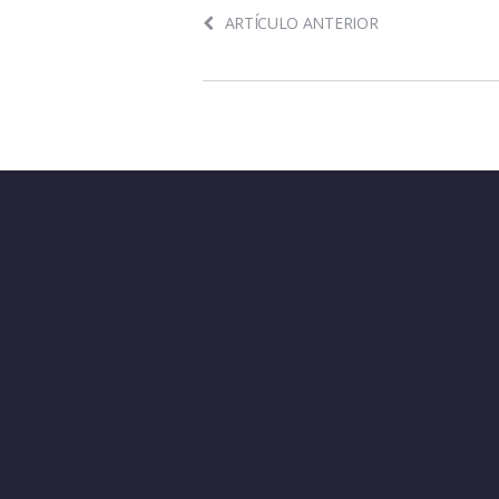
ARTÍCULO ANTERIOR