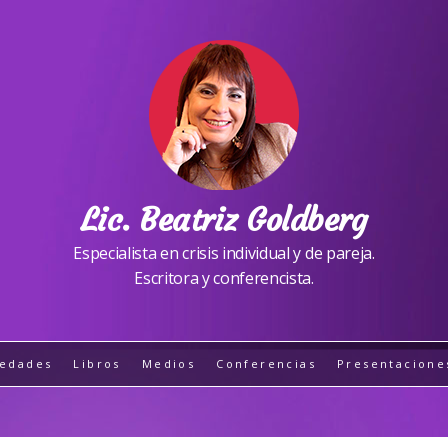
Lic. Beatriz Goldberg
Especialista en crisis individual y de pareja.
Escritora y conferencista.
edades
Libros
Medios
Conferencias
Presentacione