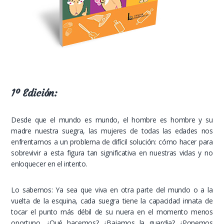
1º Edición:
Desde que el mundo es mundo, el hombre es hombre y su
madre nuestra suegra, las mujeres de todas las edades nos
enfrentamos a un problema de difícil solución: cómo hacer para
sobrevivir a esta figura tan significativa en nuestras vidas y no
enloquecer en el intento.
Lo sabemos: Ya sea que viva en otra parte del mundo o a la
vuelta de la esquina, cada suegra tiene la capacidad innata de
tocar el punto más débil de su nuera en el momento menos
oportuno. ¿Qué hacemos? ¿Bajamos la guardia? ¿Ponemos