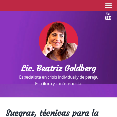
Lic. Beatriz Goldberg
Especialista en crisis individual y de pareja.
Escritora y conferencista.
Suegras, técnicas para la