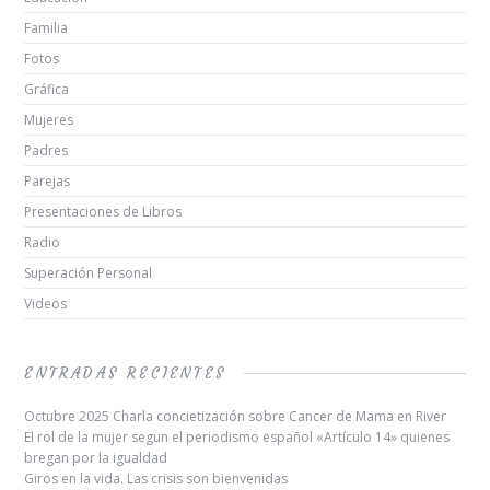
Familia
Fotos
Gráfica
Mujeres
Padres
Parejas
Presentaciones de Libros
Radio
Superación Personal
Videos
ENTRADAS RECIENTES
Octubre 2025 Charla concietización sobre Cancer de Mama en River
El rol de la mujer segun el periodismo español «Artículo 14» quienes
bregan por la igualdad
Giros en la vida. Las crisis son bienvenidas