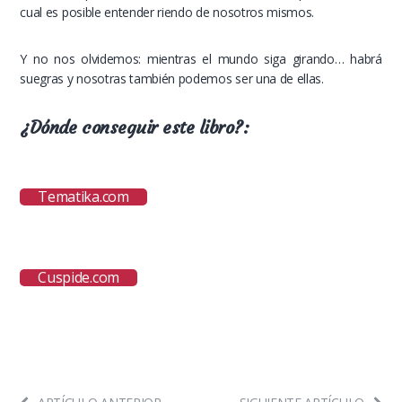
cual es posible entender riendo de nosotros mismos.
Y no nos olvidemos: mientras el mundo siga girando… habrá
suegras y nosotras también podemos ser una de ellas.
¿Dónde conseguir este libro?:
Tematika.com
Cuspide.com