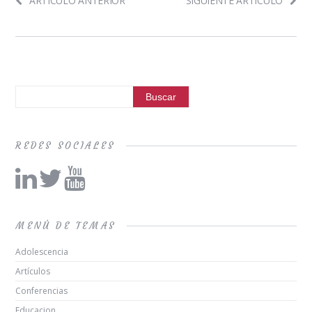
ARTÍCULO ANTERIOR
SIGUIENTE ARTÍCULO
REDES SOCIALES
MENÚ DE TEMAS
Adolescencia
Artículos
Conferencias
Educacion