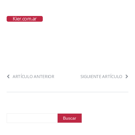
Kier.com.ar
ARTÍCULO ANTERIOR
SIGUIENTE ARTÍCULO