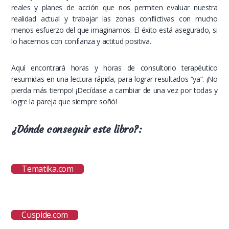
reales y planes de acción que nos permiten evaluar nuestra
realidad actual y trabajar las zonas conflictivas con mucho
menos esfuerzo del que imaginamos. El éxito está asegurado, si
lo hacemos con confianza y actitud positiva.
Aquí encontrará horas y horas de consultorio terapéutico
resumidas en una lectura rápida, para lograr resultados “ya”. ¡No
pierda más tiempo! ¡Decídase a cambiar de una vez por todas y
logre la pareja que siempre soñó!
¿Dónde conseguir este libro?:
Tematika.com
Cuspide.com