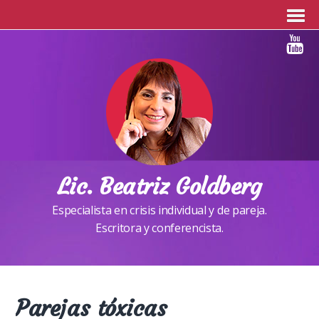
Lic. Beatriz Goldberg
Especialista en crisis individual y de pareja.
Escritora y conferencista.
Parejas tóxicas