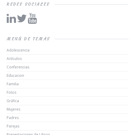
REDES SOCIALES
MENÚ DE TEMAS
Adolescencia
Artículos
Conferencias
Educacion
Familia
Fotos
Gráfica
Mujeres
Padres
Parejas
Presentaciones de Libros