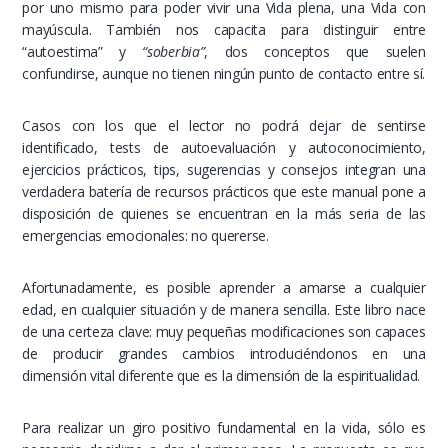
por uno mismo para poder vivir una Vida plena, una Vida con
mayúscula. También nos capacita para distinguir entre
“autoestima” y
“soberbia”
, dos conceptos que suelen
confundirse, aunque no tienen ningún punto de contacto entre sí.
Casos con los que el lector no podrá dejar de sentirse
identificado, tests de autoevaluación y autoconocimiento,
ejercicios prácticos, tips, sugerencias y consejos integran una
verdadera batería de recursos prácticos que este manual pone a
disposición de quienes se encuentran en la más seria de las
emergencias emocionales: no quererse.
Afortunadamente, es posible aprender a amarse a cualquier
edad, en cualquier situación y de manera sencilla. Este libro nace
de una certeza clave: muy pequeñas modificaciones son capaces
de producir grandes cambios introduciéndonos en una
dimensión vital diferente que es la dimensión de la espiritualidad.
Para realizar un giro positivo fundamental en la vida, sólo es