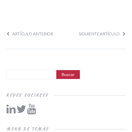
ARTÍCULO ANTERIOR
SIGUIENTE ARTÍCULO
REDES SOCIALES
MENÚ DE TEMAS