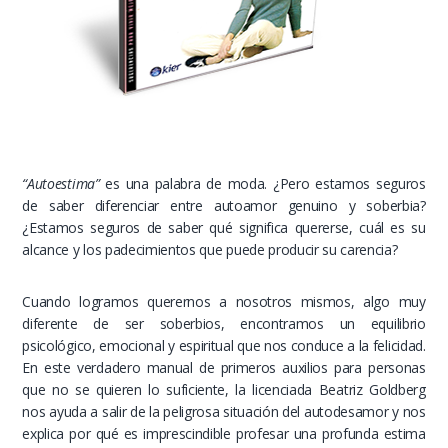
“Autoestima”
es una palabra de moda. ¿Pero estamos seguros
de saber diferenciar entre autoamor genuino y soberbia?
¿Estamos seguros de saber qué significa quererse, cuál es su
alcance y los padecimientos que puede producir su carencia?
Cuando logramos querernos a nosotros mismos, algo muy
diferente de ser soberbios, encontramos un equilibrio
psicológico, emocional y espiritual que nos conduce a la felicidad.
En este verdadero manual de primeros auxilios para personas
que no se quieren lo suficiente, la licenciada Beatriz Goldberg
nos ayuda a salir de la peligrosa situación del autodesamor y nos
explica por qué es imprescindible profesar una profunda estima