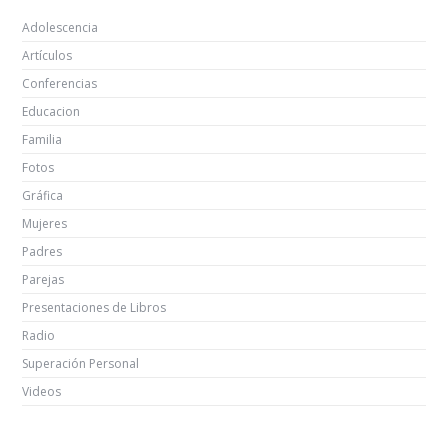
Adolescencia
Artículos
Conferencias
Educacion
Familia
Fotos
Gráfica
Mujeres
Padres
Parejas
Presentaciones de Libros
Radio
Superación Personal
Videos