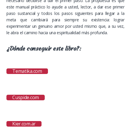
necesario decidirse a dar el primer paso. La propuesta es que
este manual práctico lo ayude a usted, lector, a dar ese primer
paso sustancial y todos los pasos siguientes para llegar a la
meta que cambiará para siempre su existencia: lograr
experimentar un genuino amor por usted mismo que, a su vez,
le abra el camino hacia una espiritualidad más profunda.
¿Dónde conseguir este libro?:
Tematika.com
Cuspide.com
Kier.com.ar