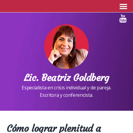
Lic. Beatriz Goldberg
Especialista en crisis individual y de pareja.
Escritora y conferencista.
Cómo lograr plenitud a