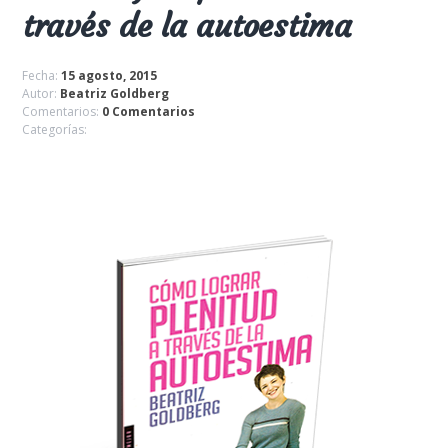
través de la autoestima
Fecha:
15 agosto, 2015
Autor:
Beatriz Goldberg
Comentarios:
0 Comentarios
Categorías: