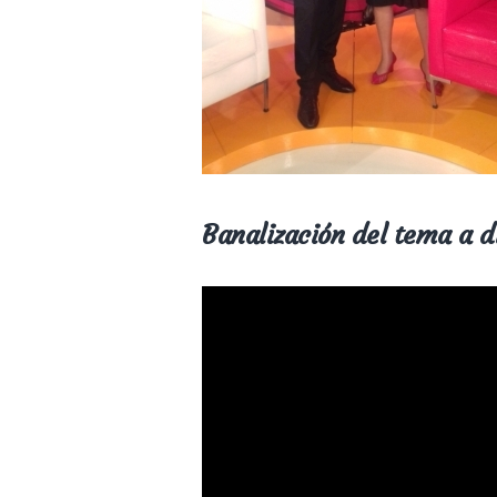
Banalización del tema a 