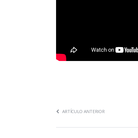
ARTÍCULO ANTERIOR