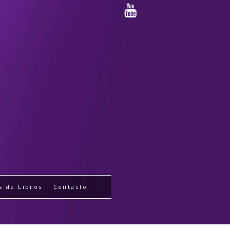
s de Libros
Contacto