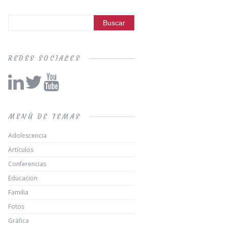
REDES SOCIALES
MENÚ DE TEMAS
Adolescencia
Artículos
Conferencias
Educacion
Familia
Fotos
Gráfica