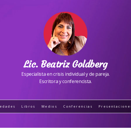
Lic. Beatriz Goldberg
Especialista en crisis individual y de pareja.
Escritora y conferencista.
edades
Libros
Medios
Conferencias
Presentacione