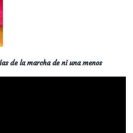
días de la marcha de ni una menos