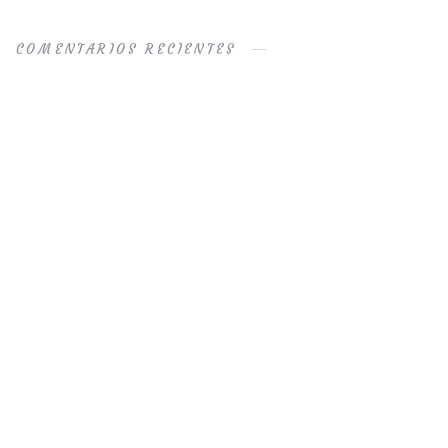
COMENTARIOS RECIENTES