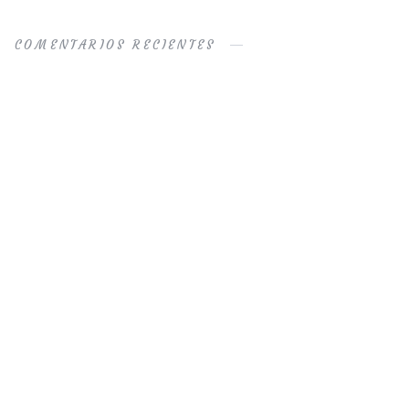
COMENTARIOS RECIENTES