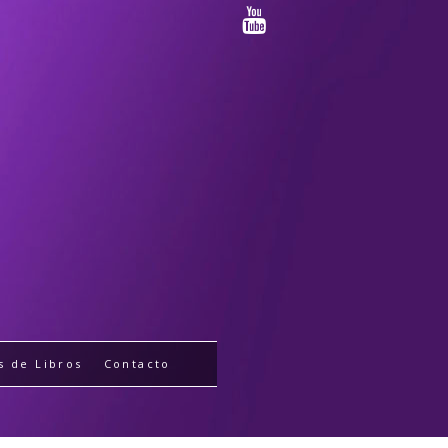
s de Libros
Contacto