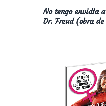
No tengo envidia a
Dr. Freud (obra de 