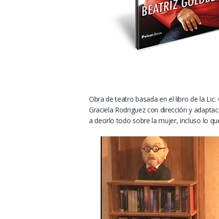
Obra de teatro basada en el libro de la Lic.
Graciela Rodriguez con dirección y adaptac
a decirlo todo sobre la mujer, incluso lo q