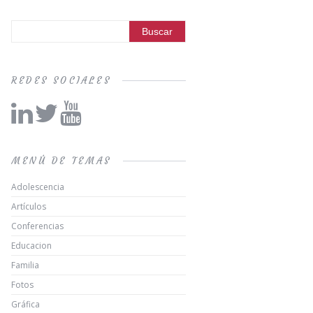
REDES SOCIALES
MENÚ DE TEMAS
Adolescencia
Artículos
Conferencias
Educacion
Familia
Fotos
Gráfica