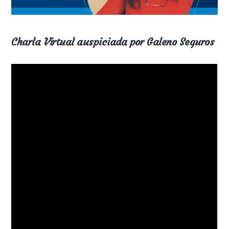
Charla Virtual auspiciada por Galeno Seguros