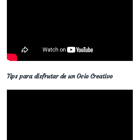
Tips para disfrutar de un Ocio Creativo