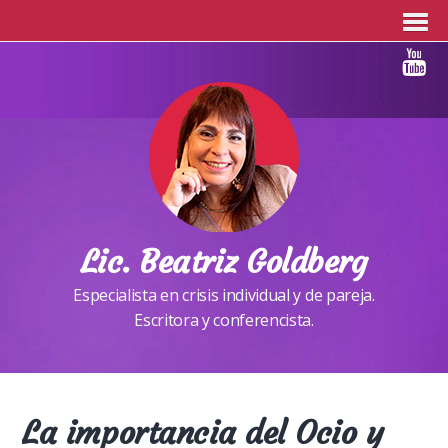
Lic. Beatriz Goldberg
Especialista en crisis individual y de pareja.
Escritora y conferencista.
La importancia del Ocio y