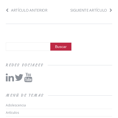
ARTÍCULO ANTERIOR
SIGUIENTE ARTÍCULO
REDES SOCIALES
MENÚ DE TEMAS
Adolescencia
Artículos