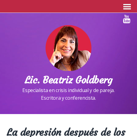
Lic. Beatriz Goldberg
Especialista en crisis individual y de pareja.
Escritora y conferencista.
La depresión después de los