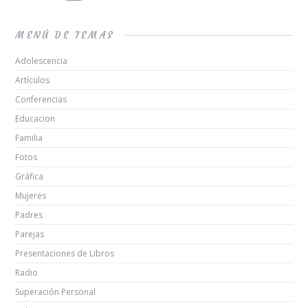
MENÚ DE TEMAS
Adolescencia
Artículos
Conferencias
Educacion
Familia
Fotos
Gráfica
Mujeres
Padres
Parejas
Presentaciones de Libros
Radio
Superación Personal