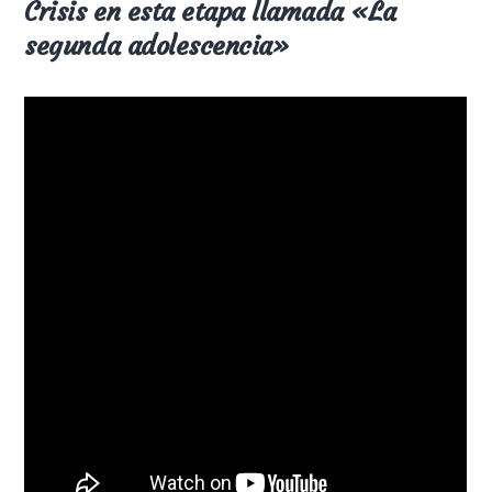
Crisis en esta etapa llamada «La
segunda adolescencia»