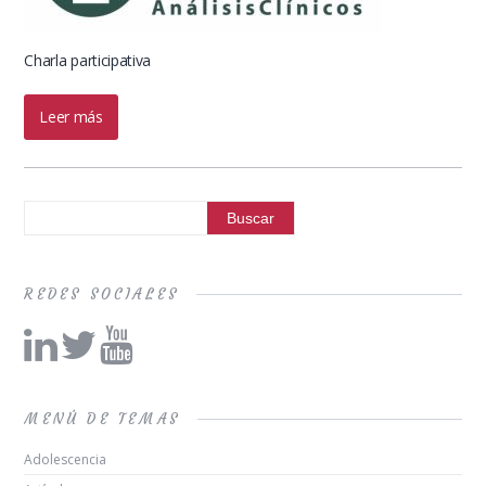
Charla participativa
Leer más
REDES SOCIALES
MENÚ DE TEMAS
Adolescencia