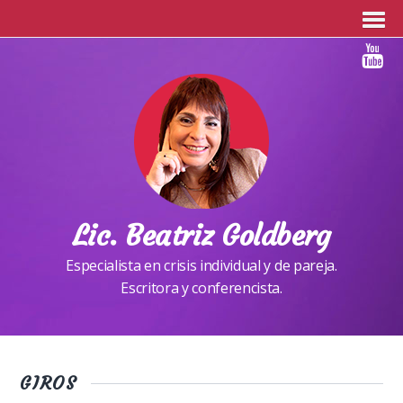
Lic. Beatriz Goldberg
Especialista en crisis individual y de pareja.
Escritora y conferencista.
GIROS