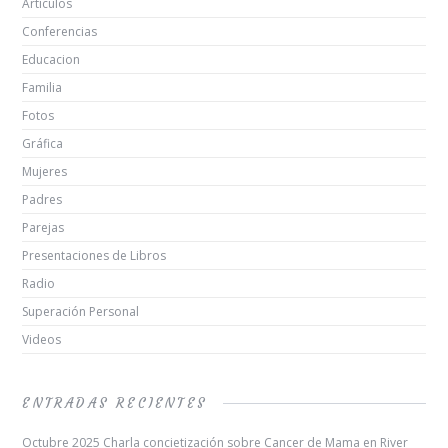
Artículos
Conferencias
Educacion
Familia
Fotos
Gráfica
Mujeres
Padres
Parejas
Presentaciones de Libros
Radio
Superación Personal
Videos
ENTRADAS RECIENTES
Octubre 2025 Charla concietización sobre Cancer de Mama en River