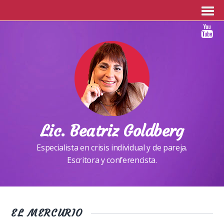
Lic. Beatriz Goldberg
Especialista en crisis individual y de pareja.
Escritora y conferencista.
EL MERCURIO