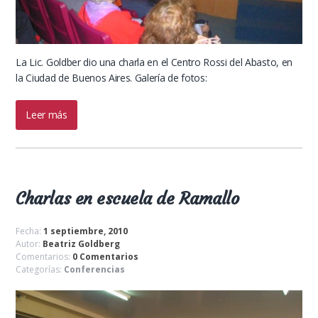
La Lic. Goldber dio una charla en el Centro Rossi del Abasto, en
la Ciudad de Buenos Aires. Galería de fotos:
Leer más
Charlas en escuela de Ramallo
Fecha:
1 septiembre, 2010
Autor:
Beatriz Goldberg
Comentarios:
0 Comentarios
Categorías:
Conferencias