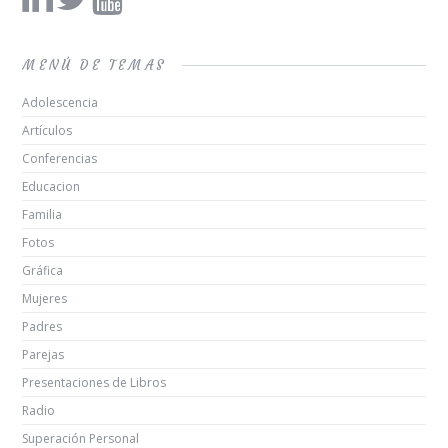
MENÚ DE TEMAS
Adolescencia
Artículos
Conferencias
Educacion
Familia
Fotos
Gráfica
Mujeres
Padres
Parejas
Presentaciones de Libros
Radio
Superación Personal