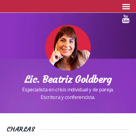
Lic. Beatriz Goldberg
Especialista en crisis individual y de pareja.
Escritora y conferencista.
CHARLAS