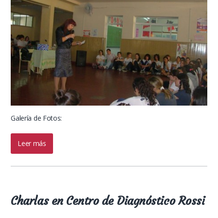
Galería de Fotos:
Leer más
Charlas en Centro de Diagnóstico Rossi