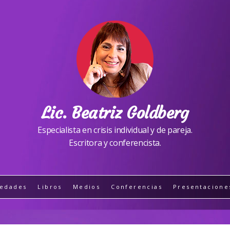
Lic. Beatriz Goldberg
Especialista en crisis individual y de pareja.
Escritora y conferencista.
edades
Libros
Medios
Conferencias
Presentacione