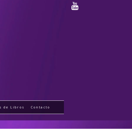
s de Libros
Contacto