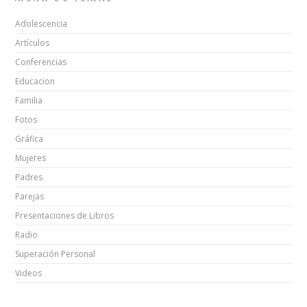
Adolescencia
Artículos
Conferencias
Educacion
Familia
Fotos
Gráfica
Mujeres
Padres
Parejas
Presentaciones de Libros
Radio
Superación Personal
Videos