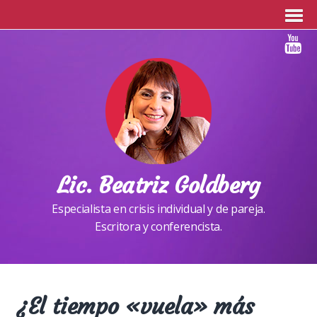
Lic. Beatriz Goldberg
Especialista en crisis individual y de pareja.
Escritora y conferencista.
¿El tiempo «vuela» más