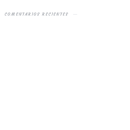
COMENTARIOS RECIENTES