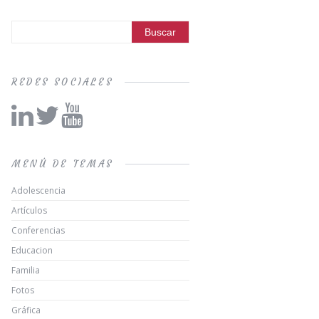
REDES SOCIALES
MENÚ DE TEMAS
Adolescencia
Artículos
Conferencias
Educacion
Familia
Fotos
Gráfica