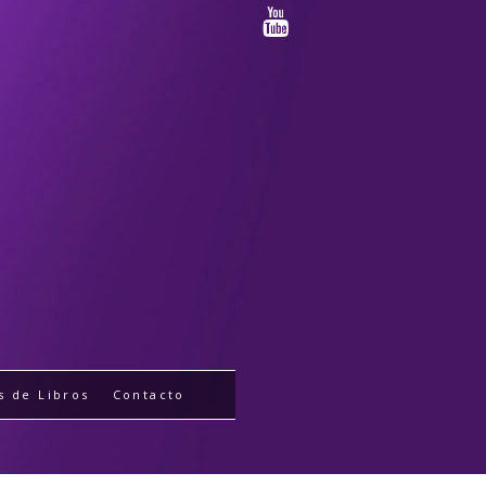
s de Libros
Contacto